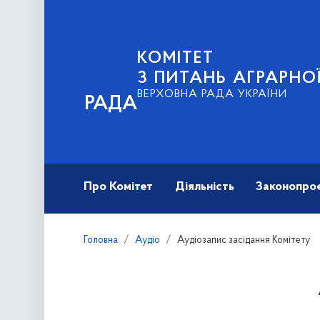
КОМІТЕТ
З ПИТАНЬ АГРАРНОЇ
ВЕРХОВНА РАДА УКРАЇНИ
РАДА
Про Комітет
Діяльність
Законопро
Головна
Аудіо
Аудіозапис засідання Комітету