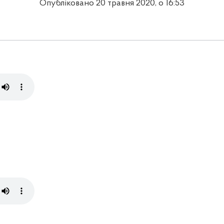
Опубліковано 20 травня 2020, о 16:53