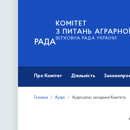
КОМІТЕТ
З ПИТАНЬ АГРАРНОЇ
ВЕРХОВНА РАДА УКРАЇНИ
РАДА
Про Комітет
Діяльність
Законопро
Головна
Аудіо
Аудіозапис засідання Комітету