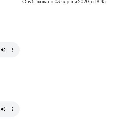
Опубліковано 03 червня 2020, о 18:45