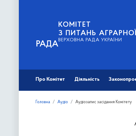
КОМІТЕТ
З ПИТАНЬ АГРАРНОЇ
ВЕРХОВНА РАДА УКРАЇНИ
РАДА
Про Комітет
Діяльність
Законопро
Головна
Аудіо
Аудіозапис засідання Комітету