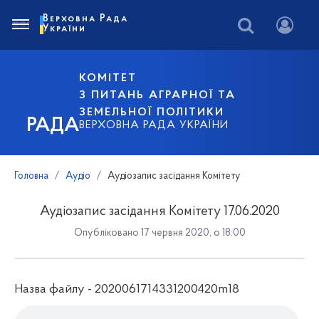
Верховна Рада
України
КОМІТЕТ
З ПИТАНЬ АГРАРНОЇ ТА
ЗЕМЕЛЬНОЇ ПОЛІТИКИ
РАДА
ВЕРХОВНА РАДА УКРАЇНИ
Головна
Аудіо
Аудіозапис засідання Комітету
Аудіозапис засідання Комітету 17.06.2020
Опубліковано 17 червня 2020, о 18:00
Назва файлу - 2020061714331200420m18