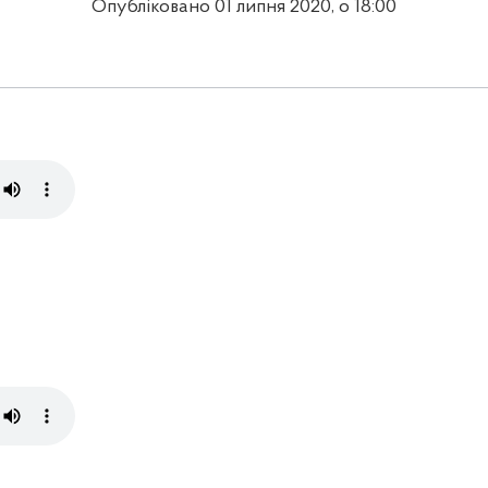
Опубліковано 01 липня 2020, о 18:00