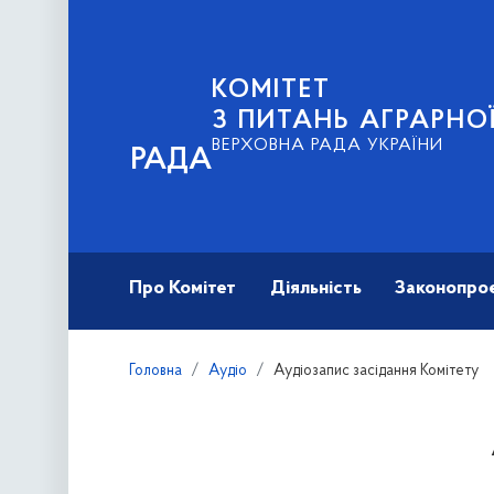
КОМІТЕТ
З ПИТАНЬ АГРАРНОЇ
ВЕРХОВНА РАДА УКРАЇНИ
РАДА
Про Комітет
Діяльність
Законопро
Головна
Аудіо
Аудіозапис засідання Комітету