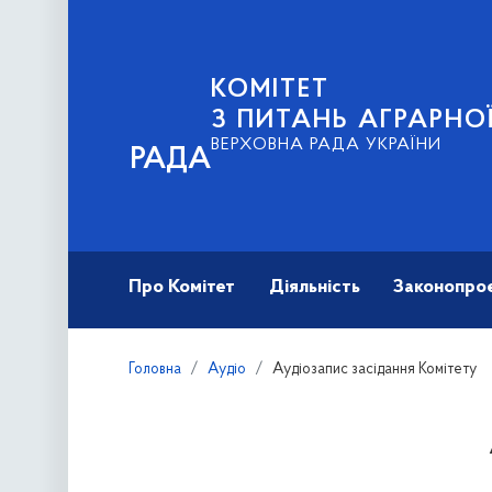
КОМІТЕТ
З ПИТАНЬ АГРАРНОЇ
ВЕРХОВНА РАДА УКРАЇНИ
РАДА
Про Комітет
Діяльність
Законопро
Головна
Аудіо
Аудіозапис засідання Комітету