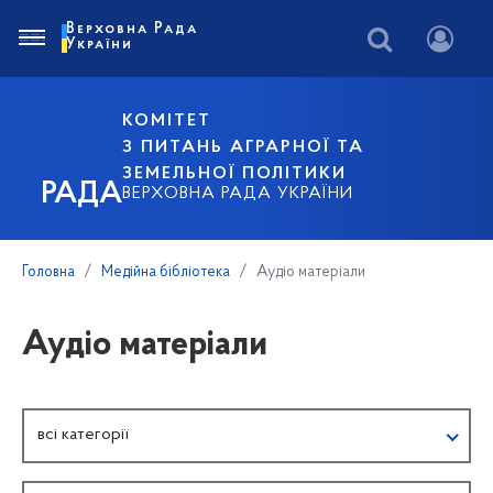
Верховна Рада
України
КОМІТЕТ
З ПИТАНЬ АГРАРНОЇ ТА
ЗЕМЕЛЬНОЇ ПОЛІТИКИ
РАДА
ВЕРХОВНА РАДА УКРАЇНИ
Головна
Медійна бібліотека
Аудіо матеріали
Аудіо матеріали
всі категорії