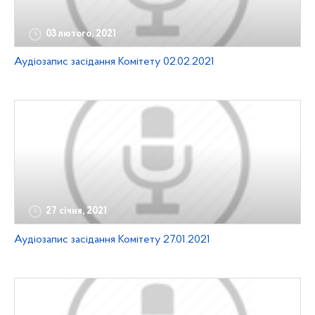
03 лютого, 2021
Аудіозапис засідання Комітету 02.02.2021
27 січня, 2021
Аудіозапис засідання Комітету 27.01.2021