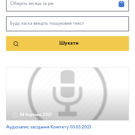
04 березня, 2021
Аудіозапис засідання Комітету 03.03.2021