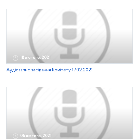
18 лютого, 2021
Аудіозапис засідання Комітету 17.02.2021
05 лютого, 2021