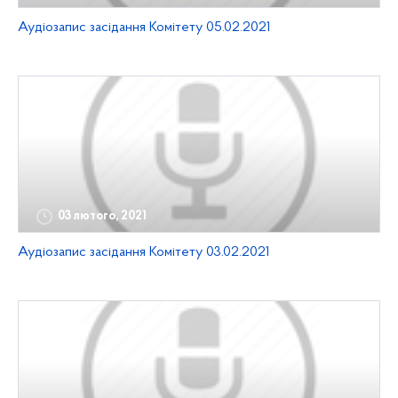
Аудіозапис засідання Комітету 05.02.2021
03 лютого, 2021
Аудіозапис засідання Комітету 03.02.2021