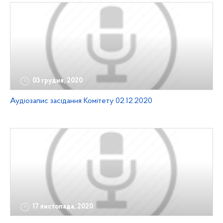
03 грудня, 2020
Аудіозапис засідання Комітету 02.12.2020
17 листопада, 2020