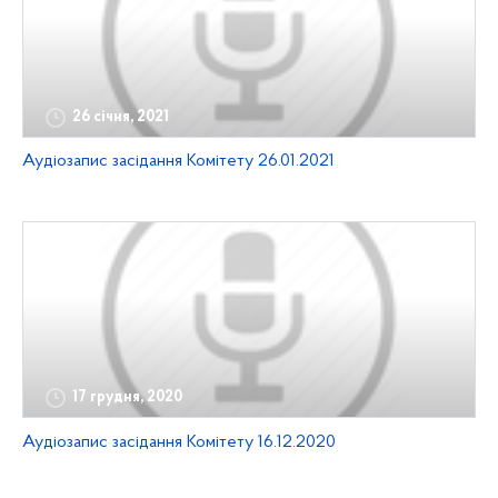
26 січня, 2021
Аудіозапис засідання Комітету 26.01.2021
17 грудня, 2020
Аудіозапис засідання Комітету 16.12.2020