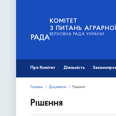
КОМІТЕТ
З ПИТАНЬ АГРАРНОЇ
ВЕРХОВНА РАДА УКРАЇНИ
РАДА
Про Комітет
Діяльність
Законопро
Головна
Документи
Рішення
Рішення