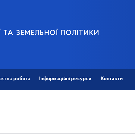
 ТА ЗЕМЕЛЬНОЇ ПОЛІТИКИ
єктна робота
Інформаційні ресурси
Контакти