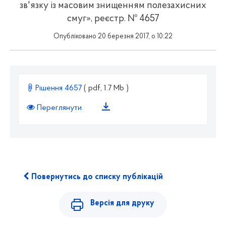
зв'язку із масовим знищенням полезахисних
смуг», реєстр. № 4657
Опубліковано 20 березня 2017, о 10:22
Рішення 4657
( pdf, 1.7 Mb )
Переглянути
Повернутись до списку публікацій
Версія для друку