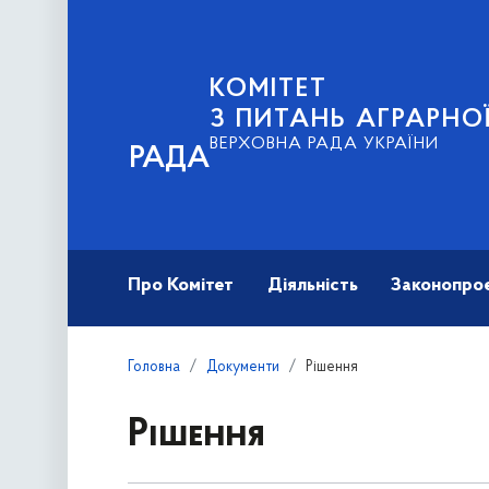
КОМІТЕТ
З ПИТАНЬ АГРАРНОЇ
ВЕРХОВНА РАДА УКРАЇНИ
РАДА
Про Комітет
Діяльність
Законопро
Головна
Документи
Рішення
Рішення