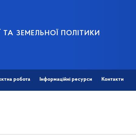
 ТА ЗЕМЕЛЬНОЇ ПОЛІТИКИ
єктна робота
Інформаційні ресурси
Контакти