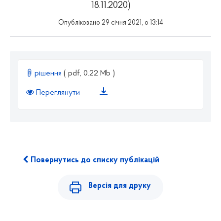
18.11.2020)
Опубліковано 29 січня 2021, о 13:14
рішення
( pdf, 0.22 Mb )
Переглянути
Повернутись до списку публікацій
Версія для друку