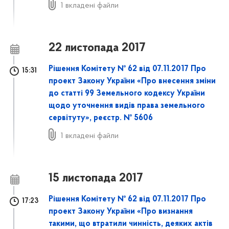
1 вкладені файли
22 листопада 2017
Рішення Комітету № 62 від 07.11.2017 Про
15:31
проект Закону України «Про внесення зміни
до статті 99 Земельного кодексу України
щодо уточнення видів права земельного
сервітуту», реєстр. № 5606
1 вкладені файли
15 листопада 2017
Рішення Комітету № 62 від 07.11.2017 Про
17:23
проект Закону України «Про визнання
такими, що втратили чинність, деяких актів