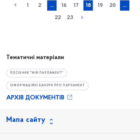
1
2
...
16
17
18
19
20
...
22
23
Тематичні матеріали
ПОСІБНИК "МІЙ ПАРЛАМЕНТ"
ІНФОРМАЦІЙНІ БАНЕРИ ПРО ПАРЛАМЕНТ
АРХІВ ДОКУМЕНТІВ
Мапа сайту