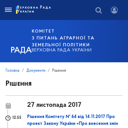
Верховна Рада
України
КОМІТЕТ
З ПИТАНЬ АГРАРНОЇ ТА
ЗЕМЕЛЬНОЇ ПОЛІТИКИ
РАДА
ВЕРХОВНА РАДА УКРАЇНИ
Головна
Документи
Рішення
Рішення
27 листопада 2017
Рішення Комітету № 64 від 14.11.2017 Про
12:55
проект Закону України «Про внесення змін