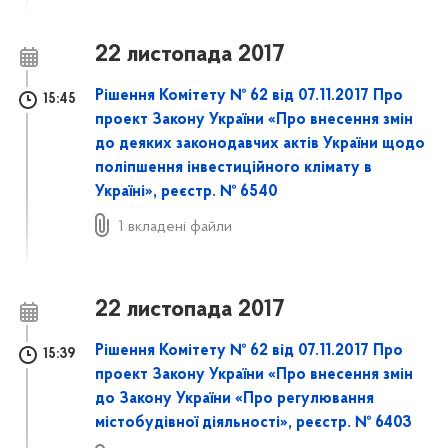
22 листопада 2017
Рішення Комітету № 62 від 07.11.2017 Про
15:45
проект Закону України «Про внесення змін
до деяких законодавчих актів України щодо
поліпшення інвестиційного клімату в
Україні», реєстр. № 6540
1 вкладені файли
22 листопада 2017
Рішення Комітету № 62 від 07.11.2017 Про
15:39
проект Закону України «Про внесення змін
до Закону України «Про регулювання
містобудівної діяльності», реєстр. № 6403