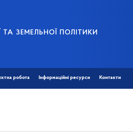
 ТА ЗЕМЕЛЬНОЇ ПОЛІТИКИ
єктна робота
Інформаційні ресурси
Контакти