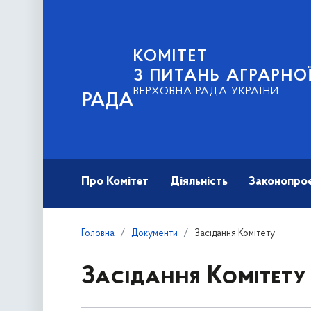
КОМІТЕТ
З ПИТАНЬ АГРАРНОЇ
ВЕРХОВНА РАДА УКРАЇНИ
РАДА
Про Комітет
Діяльність
Законопро
Головна
Документи
Засідання Комітету
Засідання Комітету