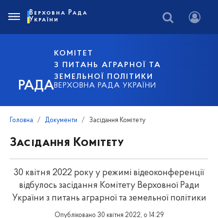
Верховна Рада
України
КОМІТЕТ
З ПИТАНЬ АГРАРНОЇ ТА
ЗЕМЕЛЬНОЇ ПОЛІТИКИ
РАДА
ВЕРХОВНА РАДА УКРАЇНИ
Головна
Документи
Засідання Комітету
Засідання Комітету
30 квітня 2022 року у режимі відеоконференції
відбулось засідання Комітету Верховної Ради
України з питань аграрної та земельної політики
Опубліковано 30 квітня 2022, о 14:29