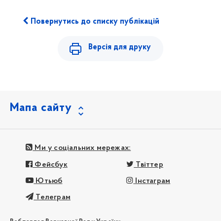
Повернутись до списку публікацій
Версія для друку
Мапа сайту
Ми у соціальних мережах:
Фейсбук
Твіттер
Ютьюб
Інстаграм
Телеграм