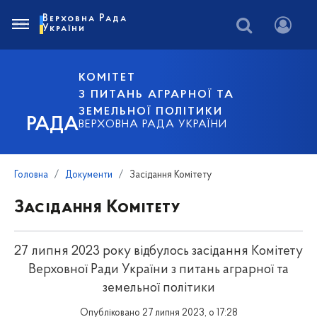
Верховна Рада
України
КОМІТЕТ
З ПИТАНЬ АГРАРНОЇ ТА
ЗЕМЕЛЬНОЇ ПОЛІТИКИ
РАДА
ВЕРХОВНА РАДА УКРАЇНИ
Головна
Документи
Засідання Комітету
Засідання Комітету
27 липня 2023 року відбулось засідання Комітету
Верховної Ради України з питань аграрної та
земельної політики
Опубліковано 27 липня 2023, о 17:28