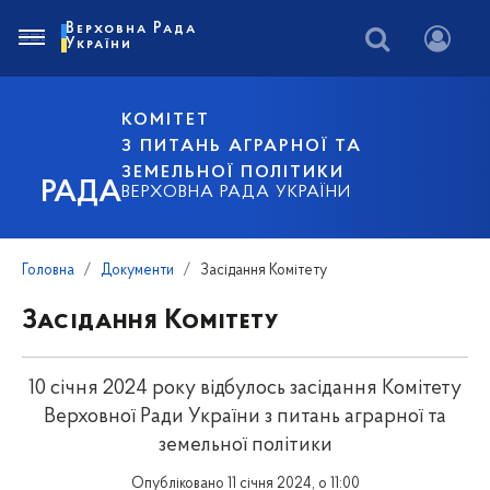
Верховна Рада
України
КОМІТЕТ
З ПИТАНЬ АГРАРНОЇ ТА
ЗЕМЕЛЬНОЇ ПОЛІТИКИ
РАДА
ВЕРХОВНА РАДА УКРАЇНИ
Головна
Документи
Засідання Комітету
Засідання Комітету
10 січня 2024 року відбулось засідання Комітету
Верховної Ради України з питань аграрної та
земельної політики
Опубліковано 11 січня 2024, о 11:00