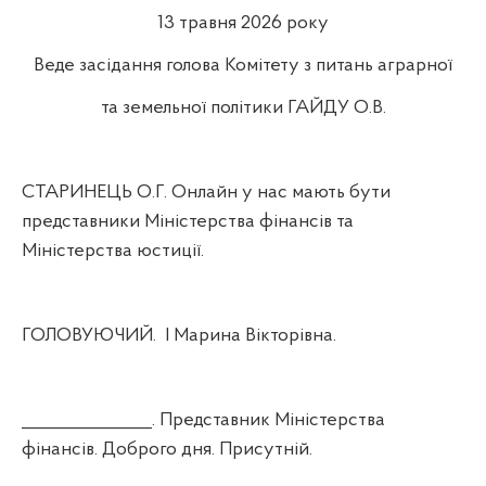
13 травня 2026 року
Веде засідання голова Комітету з питань аграрної
та земельної політики ГАЙДУ О.В.
СТАРИНЕЦЬ О.Г. Онлайн у нас мають бути
представники Міністерства фінансів та
Міністерства юстиції.
ГОЛОВУЮЧИЙ.
І Марина Вікторівна.
_______________. Представник Міністерства
фінансів. Доброго дня. Присутній.