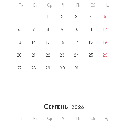
Пн
Вт
Ср
Чт
Пт
Сб
Нд
1
2
3
4
5
6
7
8
9
10
11
12
13
14
15
16
17
18
19
20
21
22
23
24
25
26
27
28
29
30
31
Серпень
, 2026
Пн
Вт
Ср
Чт
Пт
Сб
Нд