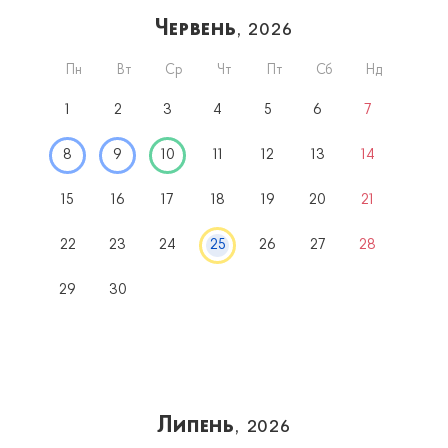
Червень
, 2026
Пн
Вт
Ср
Чт
Пт
Сб
Нд
1
2
3
4
5
6
7
8
9
10
11
12
13
14
15
16
17
18
19
20
21
22
23
24
25
26
27
28
29
30
Липень
, 2026