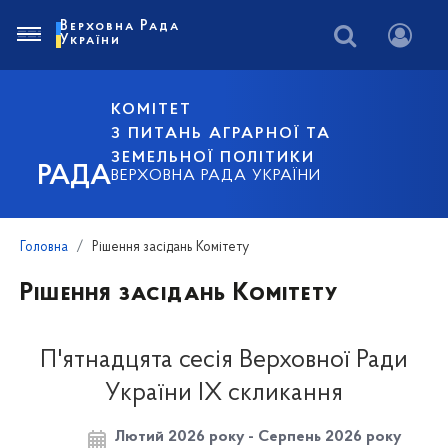
Верховна Рада
України
КОМІТЕТ
З ПИТАНЬ АГРАРНОЇ ТА
ЗЕМЕЛЬНОЇ ПОЛІТИКИ
РАДА
ВЕРХОВНА РАДА УКРАЇНИ
Головна
Рішення засідань Комітету
Рішення засідань Комітету
П'ятнадцята сесія Верховної Ради
України IX скликання
Лютий 2026 року - Серпень 2026 року