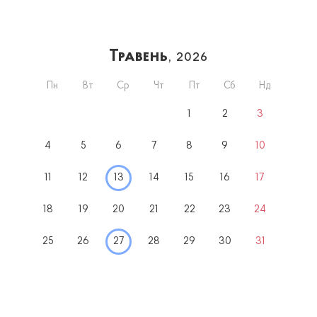
Травень
, 2026
Пн
Вт
Ср
Чт
Пт
Сб
Нд
1
2
3
4
5
6
7
8
9
10
11
12
13
14
15
16
17
18
19
20
21
22
23
24
25
26
27
28
29
30
31