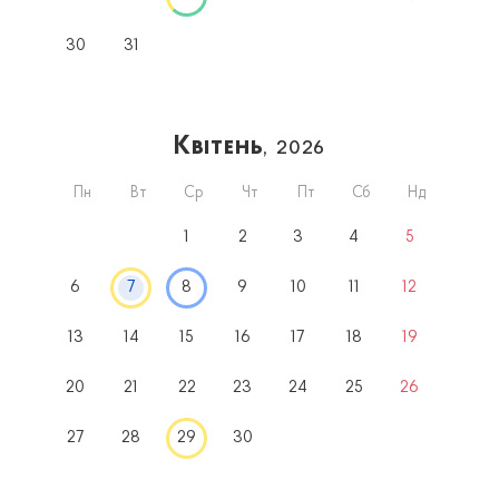
30
31
Квітень
, 2026
Пн
Вт
Ср
Чт
Пт
Сб
Нд
1
2
3
4
5
6
7
8
9
10
11
12
13
14
15
16
17
18
19
20
21
22
23
24
25
26
27
28
29
30