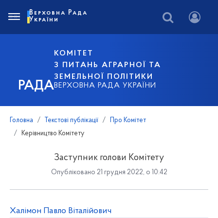
Верховна Рада
України
КОМІТЕТ
З ПИТАНЬ АГРАРНОЇ ТА
ЗЕМЕЛЬНОЇ ПОЛІТИКИ
РАДА
ВЕРХОВНА РАДА УКРАЇНИ
Головна
Текстові публікації
Про Комітет
Керівництво Комітету
Заступник голови Комітету
Опубліковано 21 грудня 2022, о 10:42
Халімон Павло Віталійович