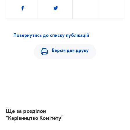
Поділитись
Повернутись до списку публікацій
Версія для друку
Ще за розділом
“Керівництво Комітету”