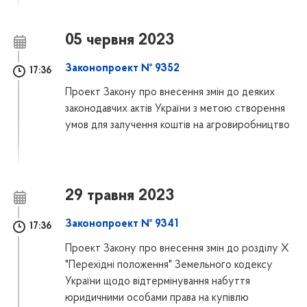
05 червня 2023
Законопроект № 9352
17:36
Проект Закону про внесення змін до деяких
законодавчих актів України з метою створення
умов для залучення коштів на агровиробництво
29 травня 2023
Законопроект № 9341
17:36
Проект Закону про внесення змін до розділу X
"Перехідні положення" Земельного кодексу
України щодо відтермінування набуття
юридичними особами права на купівлю