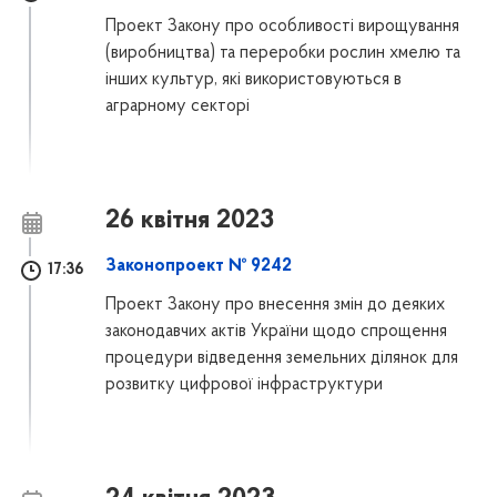
Проект Закону про особливості вирощування
(виробництва) та переробки рослин хмелю та
інших культур, які використовуються в
аграрному секторі
26 квітня 2023
Законопроект № 9242
17:36
Проект Закону про внесення змін до деяких
законодавчих актів України щодо спрощення
процедури відведення земельних ділянок для
розвитку цифрової інфраструктури