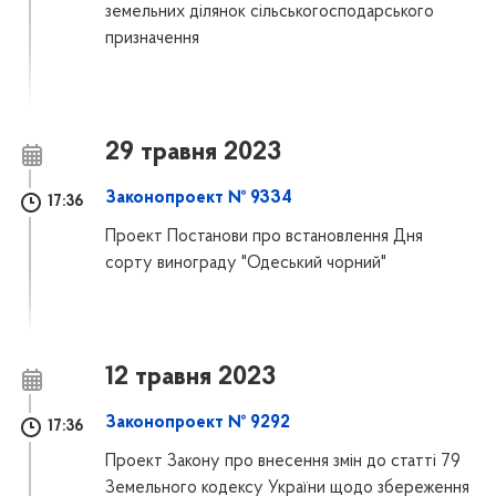
земельних ділянок сільськогосподарського
призначення
29 травня 2023
Законопроект № 9334
17:36
Проект Постанови про встановлення Дня
сорту винограду "Одеський чорний"
12 травня 2023
Законопроект № 9292
17:36
Проект Закону про внесення змін до статті 79
Земельного кодексу України щодо збереження