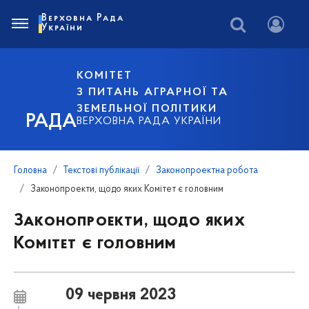
Верховна Рада
України
КОМІТЕТ
З ПИТАНЬ АГРАРНОЇ ТА
ЗЕМЕЛЬНОЇ ПОЛІТИКИ
РАДА
ВЕРХОВНА РАДА УКРАЇНИ
Головна
Текстові публікації
Законопроектна робота
Законопроекти, щодо яких Комітет є головним
Законопроекти, щодо яких
Комітет є головним
09 червня 2023