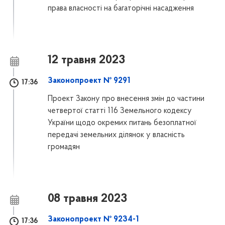
права власності на багаторічні насадження
12 травня 2023
Законопроект № 9291
17:36
Проект Закону про внесення змін до частини
четвертої статті 116 Земельного кодексу
України щодо окремих питань безоплатної
передачі земельних ділянок у власність
громадян
08 травня 2023
Законопроект № 9234-1
17:36