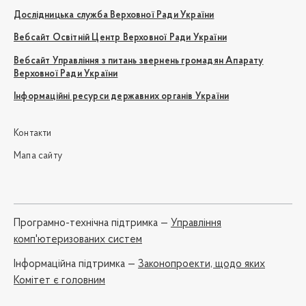
Дослідницька служба Верховної Ради України
Вебсайт Освітній Центр Верховної Ради України
Вебсайт Управління з питань звернень громадян Апарату
Верховної Ради України
Інформаційні ресурси державних органів України
Контакти
Мапа сайту
Програмно-технічна підтримка —
Управління
комп'ютеризованих систем
Iнформаційна підтримка —
Законопроекти, щодо яких
Комітет є головним