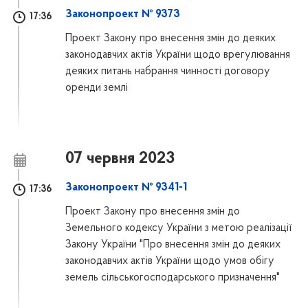
Законопроект № 9373
17:36
Проект Закону про внесення змін до деяких
законодавчих актів України щодо врегулювання
деяких питань набрання чинності договору
оренди землі
07 червня 2023
Законопроект № 9341-1
17:36
Проект Закону про внесення змін до
Земельного кодексу України з метою реалізації
Закону України "Про внесення змін до деяких
законодавчих актів України щодо умов обігу
земель сільськогосподарського призначення"