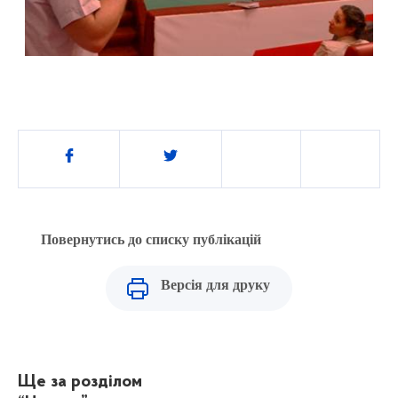
Поділитись
Повернутись до списку публікацій
Версія для друку
Ще за розділом