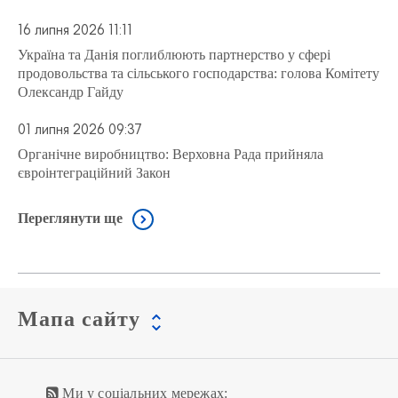
16 липня 2026 11:11
Україна та Данія поглиблюють партнерство у сфері
продовольства та сільського господарства: голова Комітету
Олександр Гайду
01 липня 2026 09:37
Органічне виробництво: Верховна Рада прийняла
євроінтеграційний Закон
Переглянути ще
Мапа сайту
Ми у соціальних мережах: