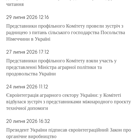
читання
29 липня 2026 12:16
Представники профільного Комітету провели зустріч з
радницею з питань сільського господарства Посольства
Німеччини в Україні
27 липня 2026 17:12
Представники профільного Комітету взяли участь у
представленні Міністра аграрної політики та
продовольства України
24 липня 2026 11:12
Євроінтеграція аграрного сектору України: у Комітеті
відбулася зустріч з представниками міжнародного проєкту
технічної допомоги
20 липня 2026 16:32
Президент України підписав євроінтеграційний Закон про
органічне виробництво