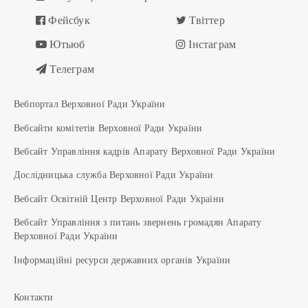
Фейсбук
Твіттер
Ютьюб
Інстаграм
Телеграм
Вебпортал Верховної Ради України
Вебсайти комітетів Верховної Ради України
Вебсайт Управління кадрів Апарату Верховної Ради України
Дослідницька служба Верховної Ради України
Вебсайт Освітній Центр Верховної Ради України
Вебсайт Управління з питань звернень громадян Апарату
Верховної Ради України
Інформаційні ресурси державних органів України
Контакти