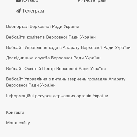
Ютьюб
Інстаграм
Телеграм
Вебпортал Верховної Ради України
Вебсайти комітетів Верховної Ради України
Вебсайт Управління кадрів Апарату Верховної Ради України
Дослідницька служба Верховної Ради України
Вебсайт Освітній Центр Верховної Ради України
Вебсайт Управління з питань звернень громадян Апарату
Верховної Ради України
Інформаційні ресурси державних органів України
Контакти
Мапа сайту