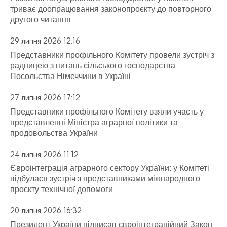
триває доопрацювання законопроєкту до повторного
другого читання
29 липня 2026 12:16
Представники профільного Комітету провели зустріч з
радницею з питань сільського господарства
Посольства Німеччини в Україні
27 липня 2026 17:12
Представники профільного Комітету взяли участь у
представленні Міністра аграрної політики та
продовольства України
24 липня 2026 11:12
Євроінтеграція аграрного сектору України: у Комітеті
відбулася зустріч з представниками міжнародного
проєкту технічної допомоги
20 липня 2026 16:32
Президент України підписав євроінтеграційний Закон