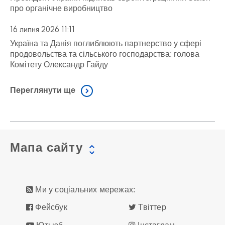
про органічне виробництво
16 липня 2026 11:11
Україна та Данія поглиблюють партнерство у сфері
продовольства та сільського господарства: голова
Комітету Олександр Гайду
Переглянути ще
Мапа сайту
Ми у соціальних мережах:
Фейсбук
Твіттер