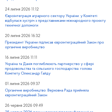
24 липня 2026 11:12
Євроінтеграція аграрного сектору України: у Комітеті
відбулася зустріч з представниками міжнародного проєкту
технічної допомоги
20 липня 2026 16:32
Президент України підписав євроінтеграційний Закон про
органічне виробництво
16 липня 2026 11:11
Україна та Данія поглиблюють партнерство у сфері
продовольства та сільського господарства: голова
Комітету Олександр Гайду
01 липня 2026 09:37
Органічне виробництво: Верховна Рада прийняла
євроінтеграційний Закон
26 червня 2026 09:49