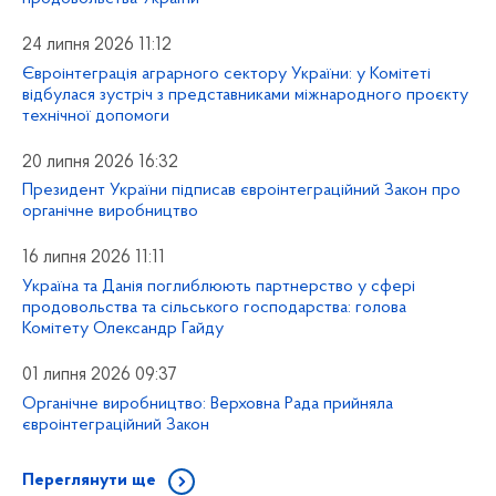
24 липня 2026 11:12
Євроінтеграція аграрного сектору України: у Комітеті
відбулася зустріч з представниками міжнародного проєкту
технічної допомоги
20 липня 2026 16:32
Президент України підписав євроінтеграційний Закон про
органічне виробництво
16 липня 2026 11:11
Україна та Данія поглиблюють партнерство у сфері
продовольства та сільського господарства: голова
Комітету Олександр Гайду
01 липня 2026 09:37
Органічне виробництво: Верховна Рада прийняла
євроінтеграційний Закон
Переглянути ще