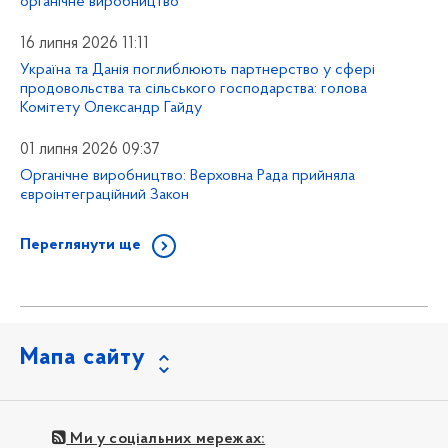
органічне виробництво
16 липня 2026 11:11
Україна та Данія поглиблюють партнерство у сфері
продовольства та сільського господарства: голова
Комітету Олександр Гайду
01 липня 2026 09:37
Органічне виробництво: Верховна Рада прийняла
євроінтеграційний Закон
Переглянути ще
Мапа сайту
Ми у соціальних мережах: