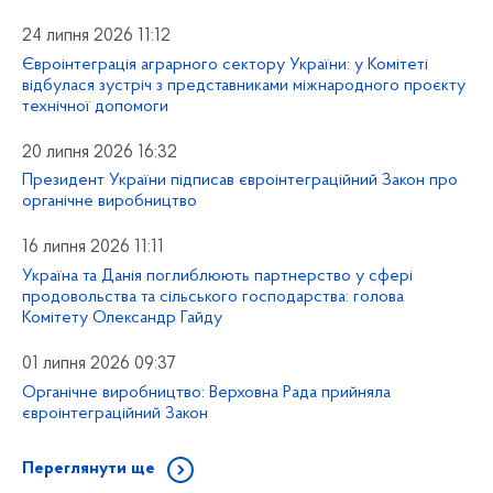
24 липня 2026 11:12
Євроінтеграція аграрного сектору України: у Комітеті
відбулася зустріч з представниками міжнародного проєкту
технічної допомоги
20 липня 2026 16:32
Президент України підписав євроінтеграційний Закон про
органічне виробництво
16 липня 2026 11:11
Україна та Данія поглиблюють партнерство у сфері
продовольства та сільського господарства: голова
Комітету Олександр Гайду
01 липня 2026 09:37
Органічне виробництво: Верховна Рада прийняла
євроінтеграційний Закон
Переглянути ще