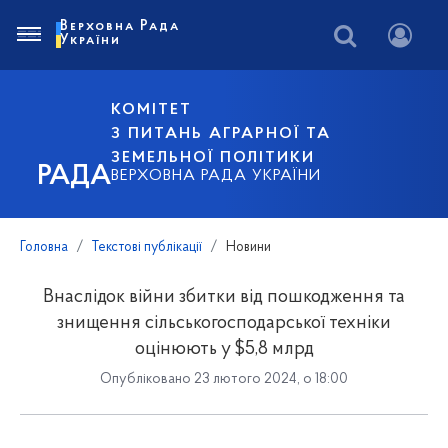
Верховна Рада
України
КОМІТЕТ
З ПИТАНЬ АГРАРНОЇ ТА
ЗЕМЕЛЬНОЇ ПОЛІТИКИ
РАДА
ВЕРХОВНА РАДА УКРАЇНИ
Головна
Текстові публікації
Новини
Внаслідок війни збитки від пошкодження та
знищення сільськогосподарської техніки
оцінюють у $5,8 млрд
Опубліковано 23 лютого 2024, о 18:00