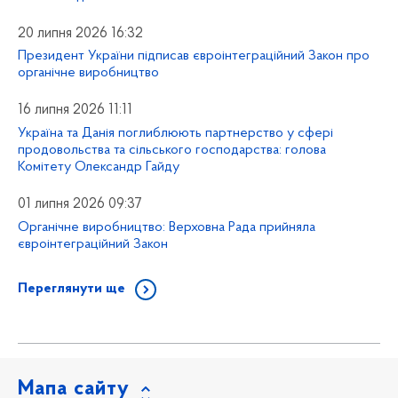
20 липня 2026 16:32
Президент України підписав євроінтеграційний Закон про
органічне виробництво
16 липня 2026 11:11
Україна та Данія поглиблюють партнерство у сфері
продовольства та сільського господарства: голова
Комітету Олександр Гайду
01 липня 2026 09:37
Органічне виробництво: Верховна Рада прийняла
євроінтеграційний Закон
Переглянути ще
Мапа сайту