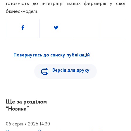
готовність до інтеграції малих фермерів у свої
бізнес-моделі.
Поділитись
Повернутись до списку публікацій
Версія для друку
Ще за розділом
“Новини”
06 серпня 2026 14:30