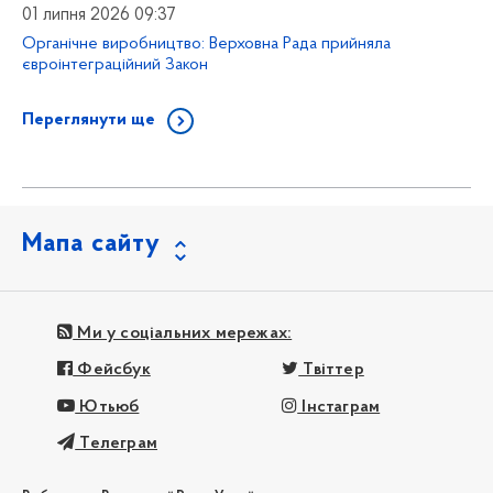
01 липня 2026 09:37
Органічне виробництво: Верховна Рада прийняла
євроінтеграційний Закон
Переглянути ще
Мапа сайту
Ми у соціальних мережах:
Фейсбук
Твіттер
Ютьюб
Інстаграм
Телеграм