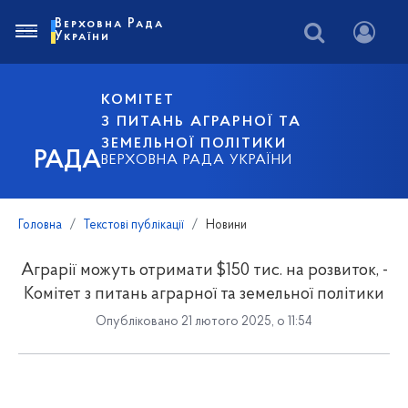
Верховна Рада
України
КОМІТЕТ
З ПИТАНЬ АГРАРНОЇ ТА
ЗЕМЕЛЬНОЇ ПОЛІТИКИ
РАДА
ВЕРХОВНА РАДА УКРАЇНИ
Головна
Текстові публікації
Новини
Аграрії можуть отримати $150 тис. на розвиток, -
Комітет з питань аграрної та земельної політики
Опубліковано 21 лютого 2025, о 11:54