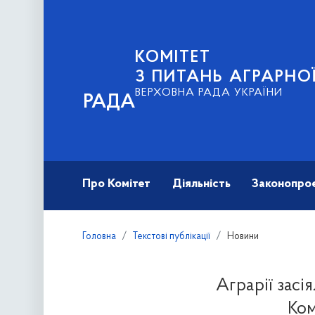
КОМІТЕТ
З ПИТАНЬ АГРАРНОЇ
ВЕРХОВНА РАДА УКРАЇНИ
РАДА
Про Комітет
Діяльність
Законопро
Головна
Текстові публікації
Новини
Аграрії засі
Ком