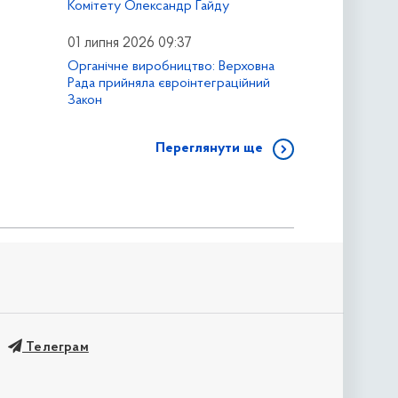
Комітету Олександр Гайду
01 липня 2026 09:37
Органічне виробництво: Верховна
Рада прийняла євроінтеграційний
Закон
Переглянути ще
Телеграм