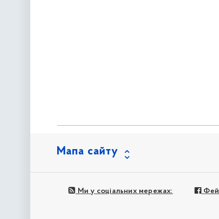
Мапа сайту
Ми у соціальних мережах:
Фей