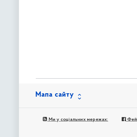
Мапа сайту
Ми у соціальних мережах:
Фей