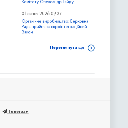
Комітету Олександр Гайду
01 липня 2026 09:37
Органічне виробництво: Верховна
Рада прийняла євроінтеграційний
Закон
Переглянути ще
Телеграм