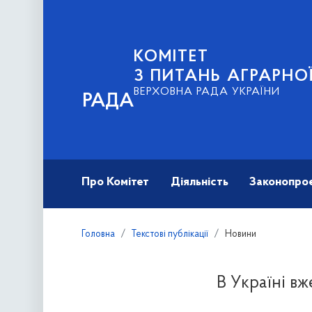
КОМІТЕТ
З ПИТАНЬ АГРАРНОЇ
ВЕРХОВНА РАДА УКРАЇНИ
РАДА
Про Комітет
Діяльність
Законопро
Головна
Текстові публікації
Новини
В Україні вж