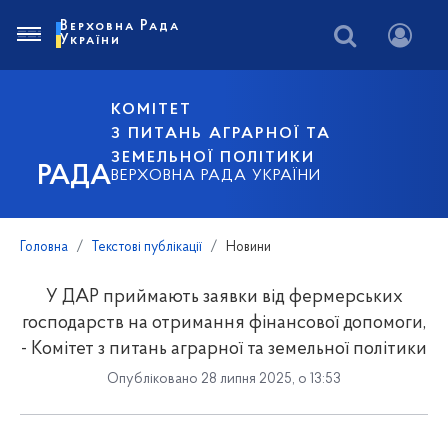
Верховна Рада
України
КОМІТЕТ
З ПИТАНЬ АГРАРНОЇ ТА
ЗЕМЕЛЬНОЇ ПОЛІТИКИ
РАДА
ВЕРХОВНА РАДА УКРАЇНИ
Головна
Текстові публікації
Новини
У ДАР приймають заявки від фермерських
господарств на отримання фінансової допомоги,
- Комітет з питань аграрної та земельної політики
Опубліковано 28 липня 2025, о 13:53