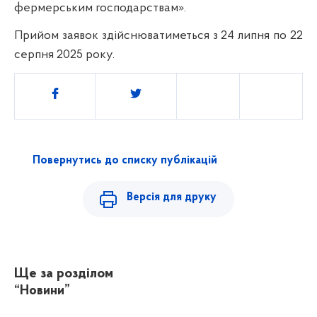
фермерським господарствам».
Прийом заявок здійснюватиметься з 24 липня по 22
серпня 2025 року.
Поділитись
Повернутись до списку публікацій
Версія для друку
Ще за розділом
“Новини”