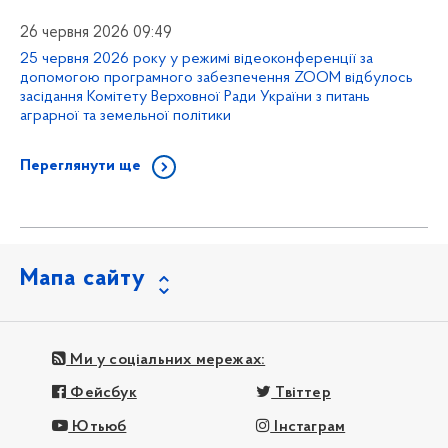
26 червня 2026 09:49
25 червня 2026 року у режимі відеоконференції за
допомогою програмного забезпечення ZOOM відбулось
засідання Комітету Верховної Ради України з питань
аграрної та земельної політики
Переглянути ще
Мапа сайту
Ми у соціальних мережах:
Фейсбук
Твіттер
Ютьюб
Інстаграм