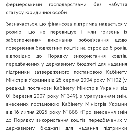
фермерськими господарствами без набуття
статусу юридичної особи.
Зазначається, що фінансова підтримка надається у
розмірі, що не перевищує 1 млн гривень із
забезпеченням виконання зобов’язання щодо
повернення бюджетних коштів на строк до 5 років,
відповідно до Порядку використання коштів,
передбачених у державному бюджеті для надання
підтримки, затвердженого постановою Кабінету
Міністрів України від 25 серпня 2004 року №1102 (у
редакції постанови Кабінету Міністрів України від
01 березня 2007 року №349), з урахуванням змін,
внесених постановою Кабінету Міністрів України
від 16 липня 2025 року №888 «Про внесення змін
до Порядку використання коштів, передбачених у
державному бюджеті для надання підтримки