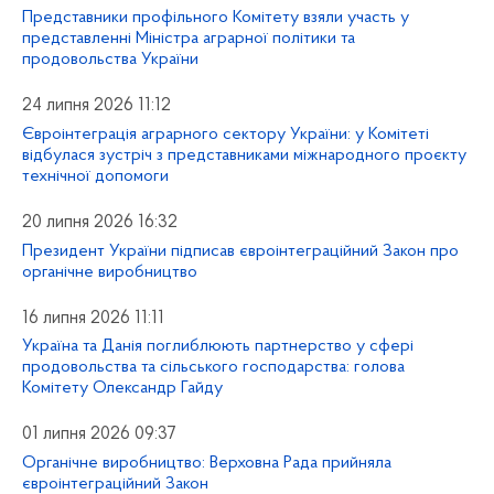
Представники профільного Комітету взяли участь у
представленні Міністра аграрної політики та
продовольства України
24 липня 2026 11:12
Євроінтеграція аграрного сектору України: у Комітеті
відбулася зустріч з представниками міжнародного проєкту
технічної допомоги
20 липня 2026 16:32
Президент України підписав євроінтеграційний Закон про
органічне виробництво
16 липня 2026 11:11
Україна та Данія поглиблюють партнерство у сфері
продовольства та сільського господарства: голова
Комітету Олександр Гайду
01 липня 2026 09:37
Органічне виробництво: Верховна Рада прийняла
євроінтеграційний Закон