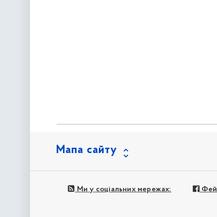
Мапа сайту
Ми у соціальних мережах:
Фей