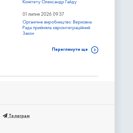
Комітету Олександр Гайду
01 липня 2026 09:37
Органічне виробництво: Верховна
Рада прийняла євроінтеграційний
Закон
Переглянути ще
Телеграм