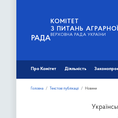
КОМІТЕТ
З ПИТАНЬ АГРАРНОЇ
ВЕРХОВНА РАДА УКРАЇНИ
РАДА
Про Комітет
Діяльність
Законопро
Головна
Текстові публікації
Новини
Українсь