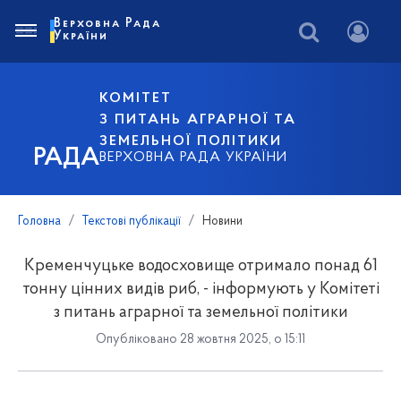
Верховна Рада
України
КОМІТЕТ
З ПИТАНЬ АГРАРНОЇ ТА
ЗЕМЕЛЬНОЇ ПОЛІТИКИ
РАДА
ВЕРХОВНА РАДА УКРАЇНИ
Головна
Текстові публікації
Новини
Кременчуцьке водосховище отримало понад 61
тонну цінних видів риб, - інформують у Комітеті
з питань аграрної та земельної політики
Опубліковано 28 жовтня 2025, о 15:11