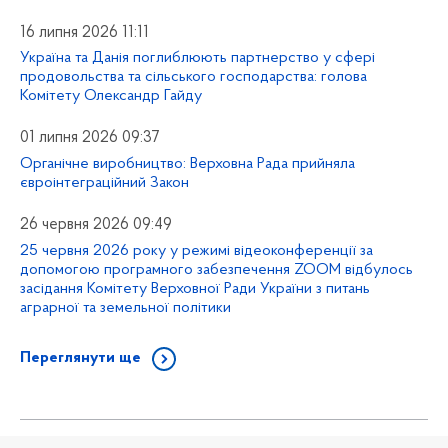
16 липня 2026 11:11
Україна та Данія поглиблюють партнерство у сфері
продовольства та сільського господарства: голова
Комітету Олександр Гайду
01 липня 2026 09:37
Органічне виробництво: Верховна Рада прийняла
євроінтеграційний Закон
26 червня 2026 09:49
25 червня 2026 року у режимі відеоконференції за
допомогою програмного забезпечення ZOOM відбулось
засідання Комітету Верховної Ради України з питань
аграрної та земельної політики
Переглянути ще