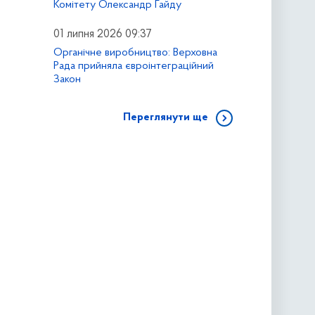
Комітету Олександр Гайду
01 липня 2026 09:37
Органічне виробництво: Верховна
Рада прийняла євроінтеграційний
Закон
Переглянути ще