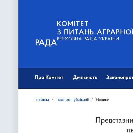
КОМІТЕТ
З ПИТАНЬ АГРАРНОЇ
ВЕРХОВНА РАДА УКРАЇНИ
РАДА
Про Комітет
Діяльність
Законопро
Головна
Текстові публікації
Новини
Представник
п