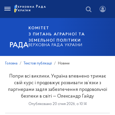
Верховна Рада
України
КОМІТЕТ
З ПИТАНЬ АГРАРНОЇ ТА
ЗЕМЕЛЬНОЇ ПОЛІТИКИ
РАДА
ВЕРХОВНА РАДА УКРАЇНИ
Головна
Текстові публікації
Новини
Попри всі виклики, Україна впевнено тримає
свій курс і продовжує розвивати зв’язки з
партнерами задля забезпечення продовольчої
безпеки в світі — Олександр Гайду
Опубліковано 20 січня 2026, о 10:14