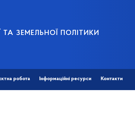
 ТА ЗЕМЕЛЬНОЇ ПОЛІТИКИ
єктна робота
Інформаційні ресурси
Контакти