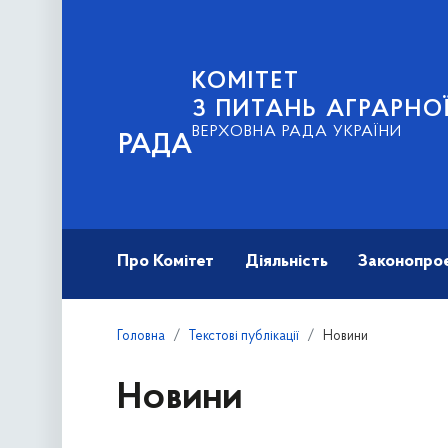
КОМІТЕТ
З ПИТАНЬ АГРАРНОЇ
ВЕРХОВНА РАДА УКРАЇНИ
РАДА
Про Комітет
Діяльність
Законопро
Головна
Текстові публікації
Новини
Новини