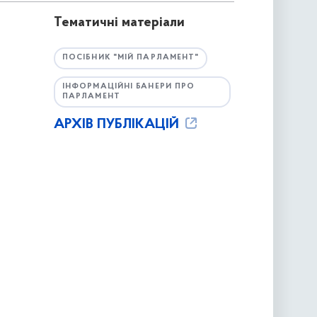
Тематичні матеріали
ПОСІБНИК "МІЙ ПАРЛАМЕНТ"
ІНФОРМАЦІЙНІ БАНЕРИ ПРО
ПАРЛАМЕНТ
АРХІВ ПУБЛІКАЦІЙ