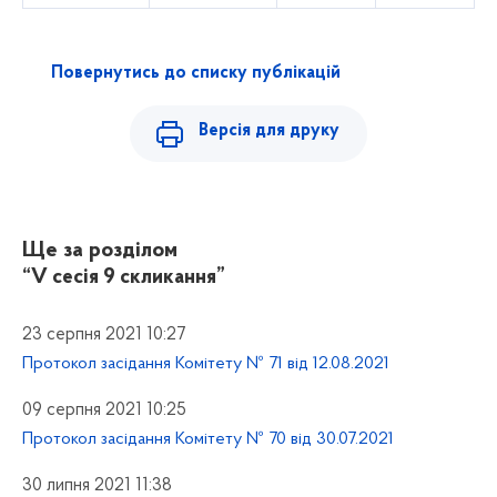
Повернутись до списку публікацій
Версія для друку
Ще за розділом
“V сесія 9 скликання”
23 серпня 2021 10:27
Протокол засідання Комітету № 71 від 12.08.2021
09 серпня 2021 10:25
Протокол засідання Комітету № 70 від 30.07.2021
30 липня 2021 11:38