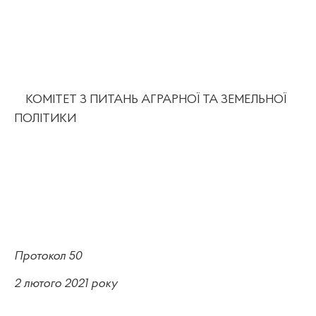
КОМІТЕТ З ПИТАНЬ АГРАРНОЇ ТА ЗЕМЕЛЬНОЇ
ПОЛІТИКИ
Протокол 50
2 лютого
20
21 року