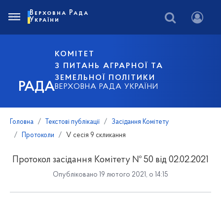
Верховна Рада
України
КОМІТЕТ
З ПИТАНЬ АГРАРНОЇ ТА
ЗЕМЕЛЬНОЇ ПОЛІТИКИ
РАДА
ВЕРХОВНА РАДА УКРАЇНИ
Головна
Текстові публікації
Засідання Комітету
Протоколи
V сесія 9 скликання
Протокол засідання Комітету № 50 від 02.02.2021
Опубліковано 19 лютого 2021, о 14:15