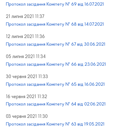
Протокол засідання Комітету № 69 від 16.07.2021
21 липня 2021 11:37
Протокол засідання Комітету № 68 від 14.07.2021
12 липня 2021 11:36
Протокол засідання Комітету № 67 від 30.06.2021
05 липня 2021 11:34
Протокол засідання Комітету № 66 від 23.06.2021
30 червня 2021 11:33
Протокол засідання Комітету № 65 від 16.06.2021
16 червня 2021 11:32
Протокол засідання Комітету № 64 від 02.06.2021
03 червня 2021 11:30
Протокол засідання Комітету № 63 від 19.05.2021