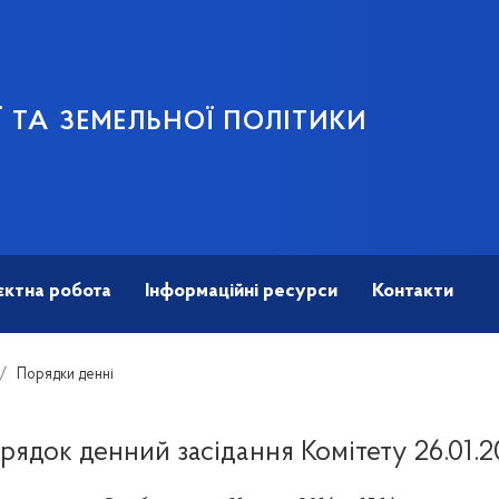
 ТА ЗЕМЕЛЬНОЇ ПОЛІТИКИ
єктна робота
Інформаційні ресурси
Контакти
Порядки денні
рядок денний засідання Комітету 26.01.2