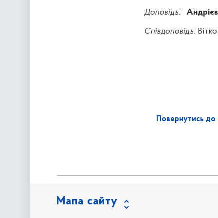
Доповідь:
Андрієв
Співдоповідь:
Вітко
Повернутись до 
Мапа сайту