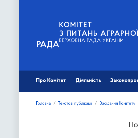
КОМІТЕТ
З ПИТАНЬ АГРАРНОЇ
ВЕРХОВНА РАДА УКРАЇНИ
РАДА
Про Комітет
Діяльність
Законопро
Головна
Текстові публікації
Засідання Комітету
По