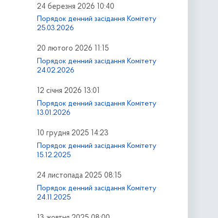
24 березня 2026 10:40
Порядок денний засідання Комітету
25.03.2026
20 лютого 2026 11:15
Порядок денний засідання Комітету
24.02.2026
12 січня 2026 13:01
Порядок денний засідання Комітету
13.01.2026
10 грудня 2025 14:23
Порядок денний засідання Комітету
15.12.2025
24 листопада 2025 08:15
Порядок денний засідання Комітету
24.11.2025
13 жовтня 2025 08:00