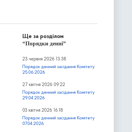
Ще за розділом
“Порядки денні”
23 червня 2026 13:38
Порядок денний засідання Комітету
25.06.2026
27 квітня 2026 09:22
Порядок денний засідання Комітету
29.04.2026
03 квітня 2026 16:18
Порядок денний засідання Комітету
07.04.2026