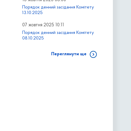
Порядок денний засідання Комітету
13.10.2025
07 жовтня 2025 10:11
Порядок денний засідання Комітету
08.10.2025
Переглянути ще