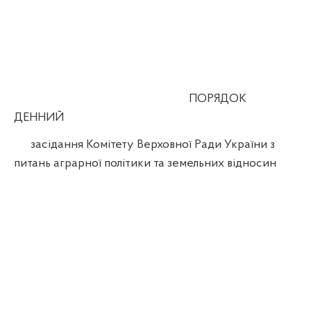
ПОРЯДОК
ДЕННИЙ
засідання Комітету Верховної Ради України з
питань аграрної політики та земельних відносин