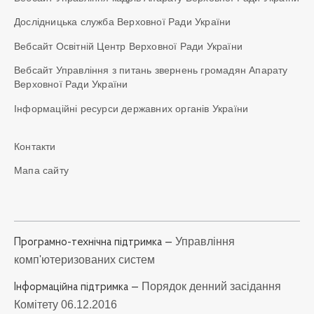
Дослідницька служба Верховної Ради України
Вебсайт Освітній Центр Верховної Ради України
Вебсайт Управління з питань звернень громадян Апарату
Верховної Ради України
Інформаційні ресурси державних органів України
Контакти
Мапа сайту
Управління
Програмно-технічна підтримка —
комп'ютеризованих систем
Порядок денний засідання
Iнформаційна підтримка —
Комітету 06.12.2016