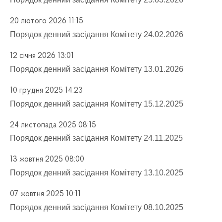
20 лютого 2026 11:15
Порядок денний засідання Комітету 24.02.2026
12 січня 2026 13:01
Порядок денний засідання Комітету 13.01.2026
10 грудня 2025 14:23
Порядок денний засідання Комітету 15.12.2025
24 листопада 2025 08:15
Порядок денний засідання Комітету 24.11.2025
13 жовтня 2025 08:00
Порядок денний засідання Комітету 13.10.2025
07 жовтня 2025 10:11
Порядок денний засідання Комітету 08.10.2025