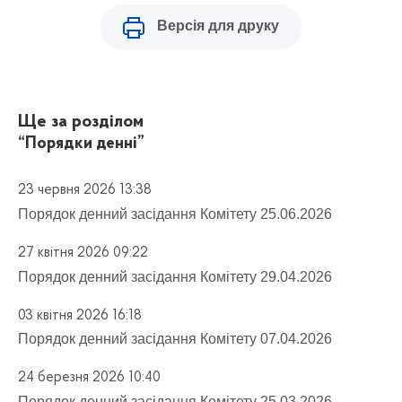
Версія для друку
Ще за розділом
“Порядки денні”
23 червня 2026 13:38
Порядок денний засідання Комітету 25.06.2026
27 квітня 2026 09:22
Порядок денний засідання Комітету 29.04.2026
03 квітня 2026 16:18
Порядок денний засідання Комітету 07.04.2026
24 березня 2026 10:40
Порядок денний засідання Комітету 25.03.2026