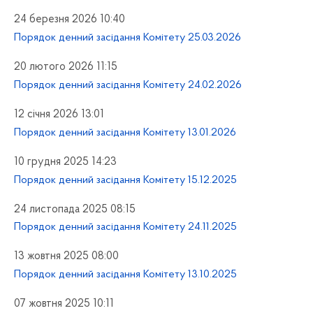
24 березня 2026 10:40
Порядок денний засідання Комітету 25.03.2026
20 лютого 2026 11:15
Порядок денний засідання Комітету 24.02.2026
12 січня 2026 13:01
Порядок денний засідання Комітету 13.01.2026
10 грудня 2025 14:23
Порядок денний засідання Комітету 15.12.2025
24 листопада 2025 08:15
Порядок денний засідання Комітету 24.11.2025
13 жовтня 2025 08:00
Порядок денний засідання Комітету 13.10.2025
07 жовтня 2025 10:11