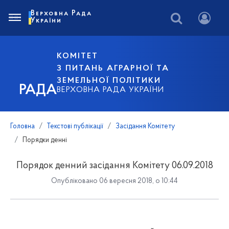
Верховна Рада
України
КОМІТЕТ
З ПИТАНЬ АГРАРНОЇ ТА
ЗЕМЕЛЬНОЇ ПОЛІТИКИ
РАДА
ВЕРХОВНА РАДА УКРАЇНИ
Головна
Текстові публікації
Засідання Комітету
Порядки денні
Порядок денний засідання Комітету 06.09.2018
Опубліковано 06 вересня 2018, о 10:44