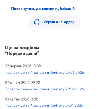
Повернутись до списку публікацій
Версія для друку
Ще за розділом
“Порядки денні”
23 червня 2026 13:38
Порядок денний засідання Комітету 25.06.2026
27 квітня 2026 09:22
Порядок денний засідання Комітету 29.04.2026
03 квітня 2026 16:18
Порядок денний засідання Комітету 07.04.2026