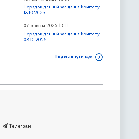
Порядок денний засідання Комітету
13.10.2025
07 жовтня 2025 10:11
Порядок денний засідання Комітету
08.10.2025
Переглянути ще
Телеграм