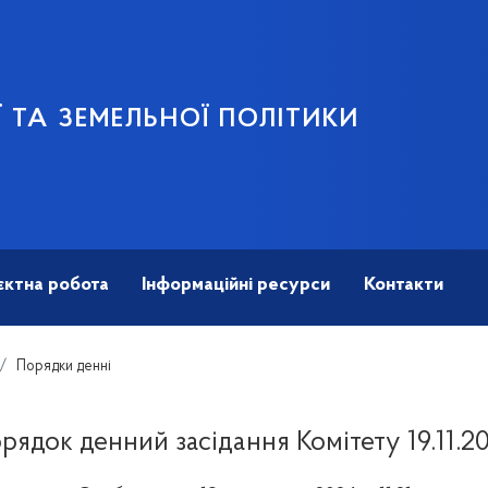
 ТА ЗЕМЕЛЬНОЇ ПОЛІТИКИ
єктна робота
Інформаційні ресурси
Контакти
Порядки денні
рядок денний засідання Комітету 19.11.2