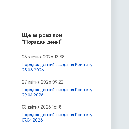
Ще за розділом
“Порядки денні”
23 червня 2026 13:38
Порядок денний засідання Комітету
25.06.2026
27 квітня 2026 09:22
Порядок денний засідання Комітету
29.04.2026
03 квітня 2026 16:18
Порядок денний засідання Комітету
07.04.2026