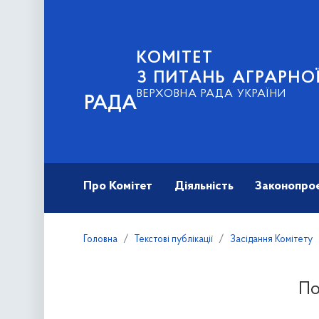
КОМІТЕТ
З ПИТАНЬ АГРАРНОЇ
ВЕРХОВНА РАДА УКРАЇНИ
РАДА
Про Комітет
Діяльність
Законопро
Головна
Текстові публікації
Засідання Комітету
По