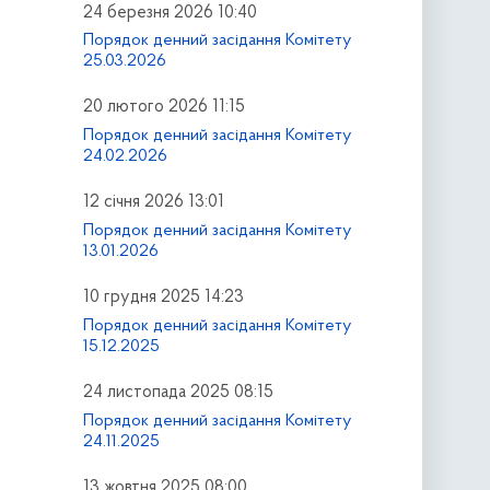
24 березня 2026 10:40
Порядок денний засідання Комітету
25.03.2026
20 лютого 2026 11:15
Порядок денний засідання Комітету
24.02.2026
12 січня 2026 13:01
Порядок денний засідання Комітету
13.01.2026
10 грудня 2025 14:23
Порядок денний засідання Комітету
15.12.2025
24 листопада 2025 08:15
Порядок денний засідання Комітету
24.11.2025
13 жовтня 2025 08:00