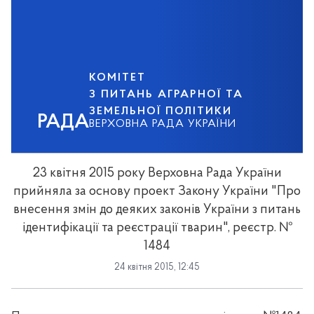
КОМІТЕТ
З ПИТАНЬ АГРАРНОЇ ТА
ЗЕМЕЛЬНОЇ ПОЛІТИКИ
РАДА
ВЕРХОВНА РАДА УКРАЇНИ
23 квітня 2015 року Верховна Рада України
прийняла за основу проект Закону України "Про
внесення змін до деяких законів України з питань
ідентифікації та реєстрації тварин", реєстр. №
1484
24 квітня 2015, 12:45