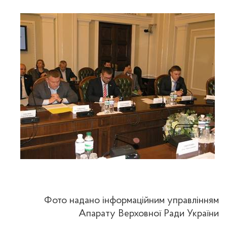
Фото надано інформаційним управлінням
Апарату Верховної Ради України