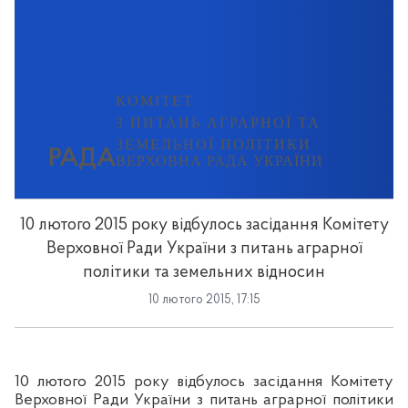
КОМІТЕТ
З ПИТАНЬ АГРАРНОЇ ТА
ЗЕМЕЛЬНОЇ ПОЛІТИКИ
РАДА
ВЕРХОВНА РАДА УКРАЇНИ
10 лютого 2015 року відбулось засідання Комітету
Верховної Ради України з питань аграрної
політики та земельних відносин
10 лютого 2015, 17:15
10
лютого 2015 року
відбулось засідання Комітету
Верховно
ї Р
ади України з питань аграрної політики