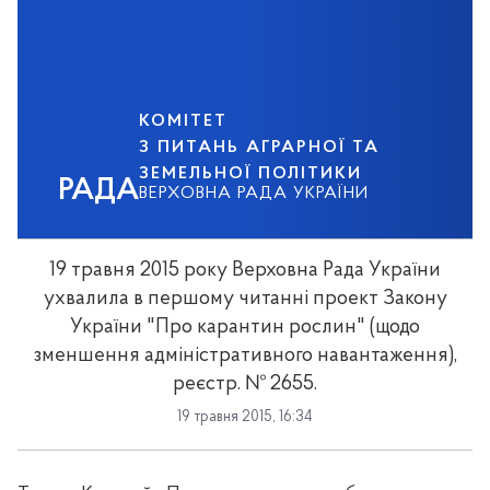
КОМІТЕТ
З ПИТАНЬ АГРАРНОЇ ТА
ЗЕМЕЛЬНОЇ ПОЛІТИКИ
РАДА
ВЕРХОВНА РАДА УКРАЇНИ
19 травня 2015 року Верховна Рада України
ухвалила в першому читанні проект Закону
України "Про карантин рослин" (щодо
зменшення адміністративного навантаження),
реєстр. № 2655.
19 травня 2015, 16:34