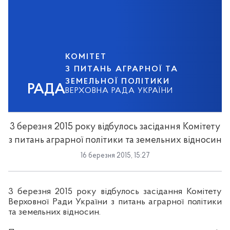
КОМІТЕТ
З ПИТАНЬ АГРАРНОЇ ТА
ЗЕМЕЛЬНОЇ ПОЛІТИКИ
РАДА
ВЕРХОВНА РАДА УКРАЇНИ
3 березня 2015 року відбулось засідання Комітету
з питань аграрної політики та земельних відносин
16 березня 2015, 15:27
3
березня 2015 року
відбулось засідання Комітету
Верховно
ї Р
ади України з питань аграрної політики
та земельних відносин.