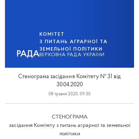
КОМІТЕТ
З ПИТАНЬ АГРАРНОЇ ТА
ЗЕМЕЛЬНОЇ ПОЛІТИКИ
РАДА
ВЕРХОВНА РАДА УКРАЇНИ
Стенограма засідання Комітету № 31 від
30.04.2020
08 травня 2020, 09:30
СТЕНОГРАМА
засідання
Комітету з питань
аграрної та земельної
політики