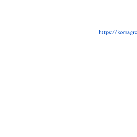
https://komagro