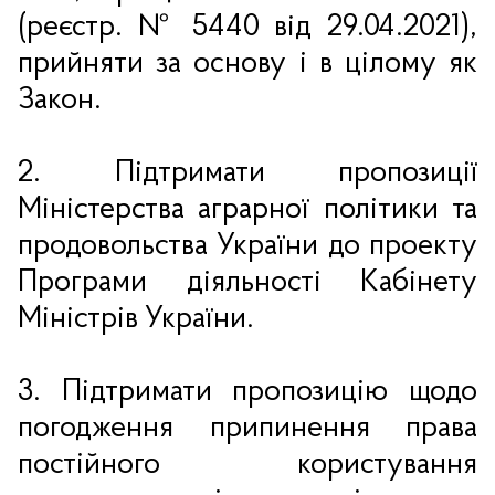
(реєстр.
№ 5440 від 29.04.2021),
прийняти за основу і в цілому як
Закон.
2. Підтримати пропозиції
Міністерства аграрної політики та
продовольства України до проекту
Програми діяльності Кабінету
Міністрів України.
3. Підтримати пропозицію щодо
погодження припинення права
постійного користування