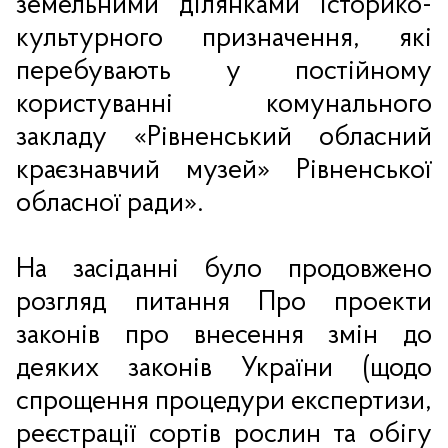
земельними ділянками історико-
культурного призначення, які
перебувають у постійному
користуванні комунального
закладу «Рівненський обласний
краєзнавчий музей» Рівненської
обласної ради».
На засіданні було продовжено
розгляд питання Про проекти
законів про внесення змін до
деяких законів України (щодо
спрощення процедури експертизи,
реєстрації сортів рослин та обігу