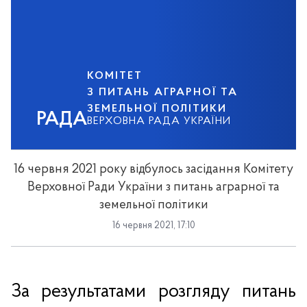
КОМІТЕТ
З ПИТАНЬ АГРАРНОЇ ТА
ЗЕМЕЛЬНОЇ ПОЛІТИКИ
РАДА
ВЕРХОВНА РАДА УКРАЇНИ
16 червня 2021 року відбулось засідання Комітету
Верховної Ради України з питань аграрної та
земельної політики
16 червня 2021, 17:10
За результатами розгляду питань