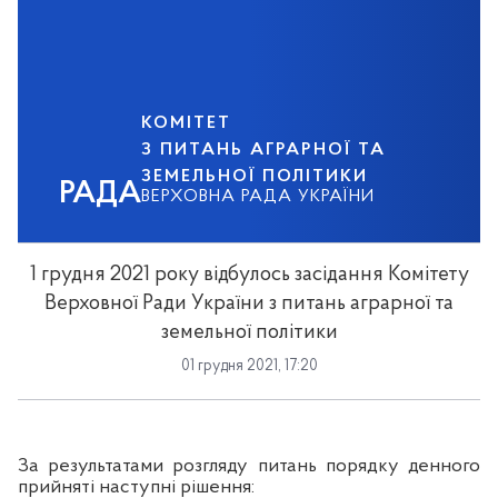
КОМІТЕТ
З ПИТАНЬ АГРАРНОЇ ТА
ЗЕМЕЛЬНОЇ ПОЛІТИКИ
РАДА
ВЕРХОВНА РАДА УКРАЇНИ
1 грудня 2021 року відбулось засідання Комітету
Верховної Ради України з питань аграрної та
земельної політики
01 грудня 2021, 17:20
За результатами розгляду питань порядку денного
прийняті наступні рішення
: