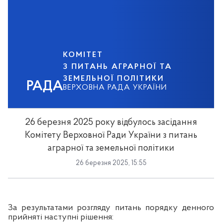
КОМІТЕТ
З ПИТАНЬ АГРАРНОЇ ТА
ЗЕМЕЛЬНОЇ ПОЛІТИКИ
РАДА
ВЕРХОВНА РАДА УКРАЇНИ
26 березня 2025 року відбулось засідання
Комітету Верховної Ради України з питань
аграрної та земельної політики
26 березня 2025, 15:55
За результатами розгляду питань порядку денного
прийняті наступні рішення: